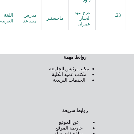
فرح عبد
23.
مدرس
اللغة
الجبار
ماجستير
مساعد
العربية
عمران
روابط مهمة
مكتب رئيس الجامعة
مكتب عميد الكلية
الخدمات البريدية
روابط سريعة
عن الموقع
خارطة الموقع
مواقع ذات صلة